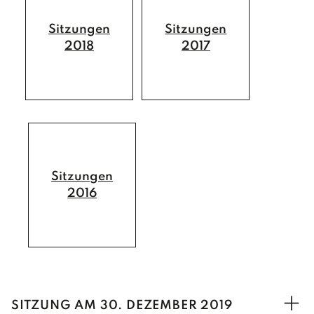
Sitzungen
Sitzungen
2018
2017
Sitzungen
2016
SITZUNG AM 30. DEZEMBER 2019