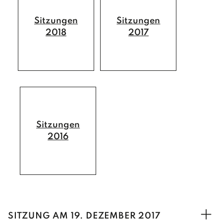
Sitzungen
Sitzungen
2018
2017
Sitzungen
2016
SITZUNG AM 19. DEZEMBER 2017