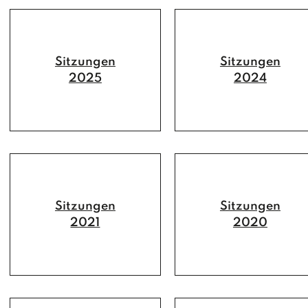
Sitzungen
Sitzungen
2025
2024
Sitzungen
Sitzungen
2021
2020