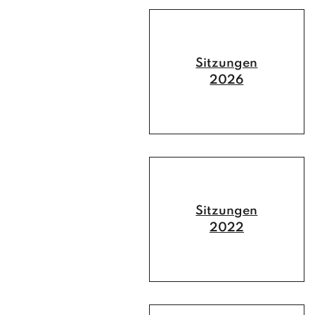
Sitzungen
2026
Sitzungen
2022