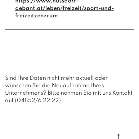
https://www.nussdorf-
debant.at/leben/freizeit/sport-und-
freizeitzenzrum
Sind Ihre Daten nicht mehr aktuell oder
wünschen Sie die Neuaufnahme Ihres
Unternehmens? Bitte nehmen Sie mit uns Kontakt
auf (04852/6 22 22).