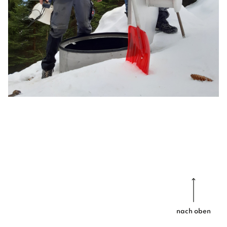
nach oben