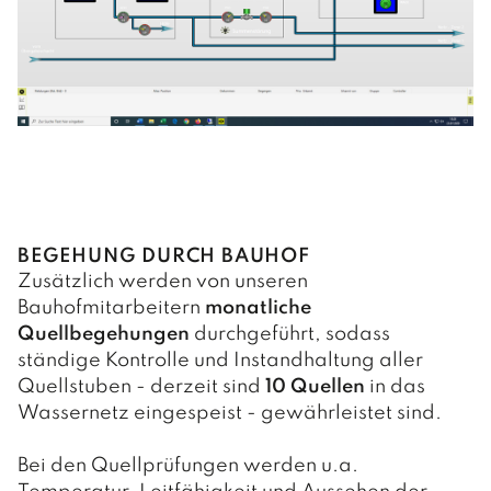
Beherbergungsbetriebe
BEGEHUNG DURCH BAUHOF
Zusätzlich werden von unseren
Bauhofmitarbeitern
monatliche
Quellbegehungen
durchgeführt, sodass
ständige Kontrolle und Instandhaltung aller
Quellstuben - derzeit sind
10 Quellen
in das
Wassernetz eingespeist - gewährleistet sind.
Bei den Quellprüfungen werden u.a.