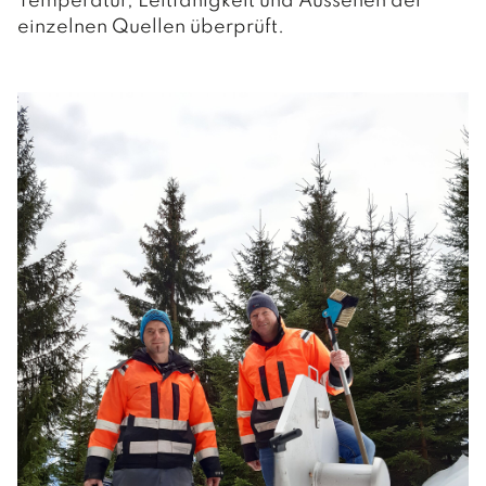
Temperatur, Leitfähigkeit und Aussehen der
einzelnen Quellen überprüft.