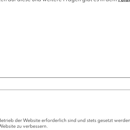
etrieb der Website erforderlich sind und stets gesetzt werden
 Website zu verbessern.