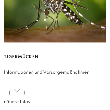
TIGERMÜCKEN
Informationen und Vorsorgemaßnahmen
nähere Infos