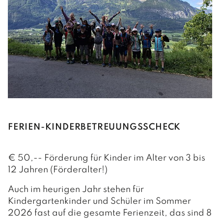
FERIEN-KINDERBETREUUNGSSCHECK
€ 50,-- Förderung für Kinder im Alter von 3 bis
12 Jahren (Förderalter!)
Auch im heurigen Jahr stehen für
Kindergartenkinder und Schüler im Sommer
2026 fast auf die gesamte Ferienzeit, das sind 8