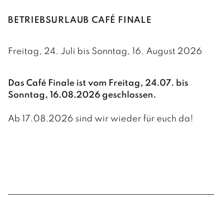
BETRIEBSURLAUB CAFÉ FINALE
Freitag, 24. Juli bis Sonntag, 16. August 2026
Das Café Finale ist vom Freitag, 24.07. bis
Sonntag, 16.08.2026 geschlossen.
Ab 17.08.2026 sind wir wieder für euch da!