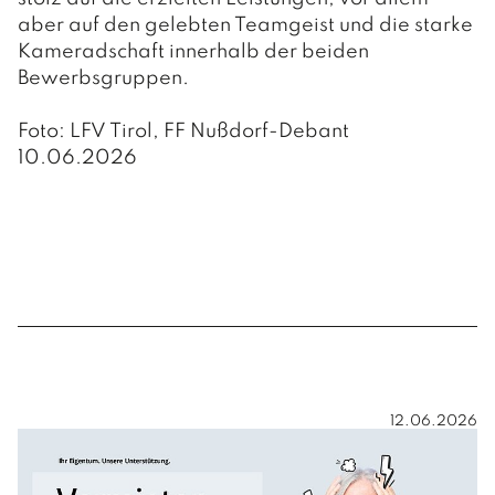
aber auf den gelebten Teamgeist und die starke
Kameradschaft innerhalb der beiden
Bewerbsgruppen.
Foto: LFV Tirol, FF Nußdorf-Debant
10.06.2026
12.06.2026