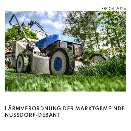
08.04.2026
LÄRMVERORDNUNG DER MARKTGEMEINDE
NUSSDORF-DEBANT