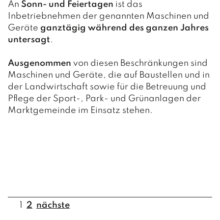
An
Sonn- und Feiertagen
ist das
Inbetriebnehmen der genannten Maschinen und
Geräte
ganztägig während des ganzen Jahres
untersagt
.
Ausgenommen
von diesen Beschränkungen sind
Maschinen und Geräte, die auf Baustellen und in
der Landwirtschaft sowie für die Betreuung und
Pflege der Sport-, Park- und Grünanlagen der
Marktgemeinde im Einsatz stehen.
1
2
nächste