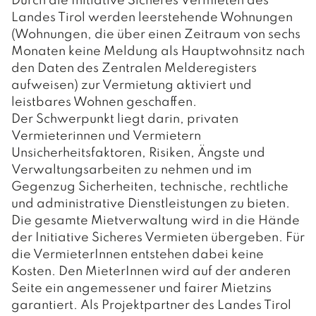
Durch die Initiative Sicheres Vermieten des
Landes Tirol werden leerstehende Wohnungen
(Wohnungen, die über einen Zeitraum von sechs
Monaten keine Meldung als Hauptwohnsitz nach
den Daten des Zentralen Melderegisters
aufweisen) zur Vermietung aktiviert und
leistbares Wohnen geschaffen.
Der Schwerpunkt liegt darin, privaten
Vermieterinnen und Vermietern
Unsicherheitsfaktoren, Risiken, Ängste und
Verwaltungsarbeiten zu nehmen und im
Gegenzug Sicherheiten, technische, rechtliche
und administrative Dienstleistungen zu bieten.
Die gesamte Mietverwaltung wird in die Hände
der Initiative Sicheres Vermieten übergeben. Für
die VermieterInnen entstehen dabei keine
Kosten. Den MieterInnen wird auf der anderen
Seite ein angemessener und fairer Mietzins
garantiert. Als Projektpartner des Landes Tirol