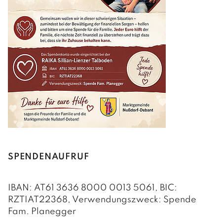
SPENDENAUFRUF
IBAN: AT61 3636 8000 0013 5061, BIC:
RZTIAT22368, Verwendungszweck: Spende
Fam. Planegger