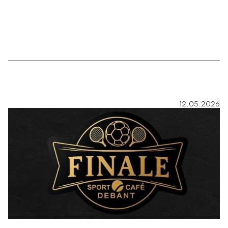
12.05.2026