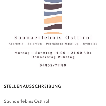
STELLENAUSSCHREIBUNG
Saunaerlebnis Osttirol