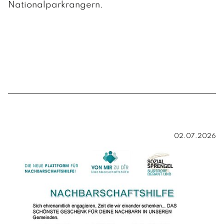
Nationalparkrangern.
02.07.2026