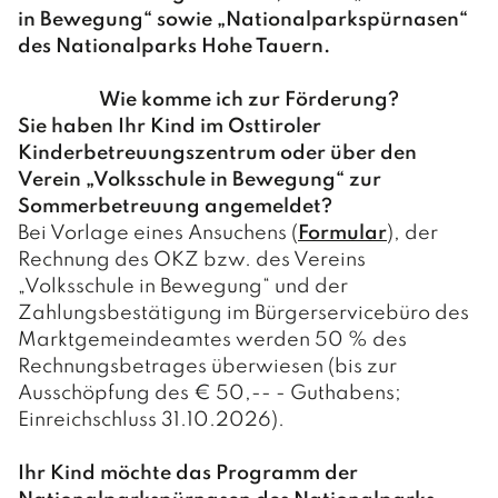
in Bewegung“ sowie „Nationalparkspürnasen“
des Nationalparks Hohe Tauern.
Wie komme ich zur Förderung?
Sie haben Ihr Kind im Osttiroler
Kinderbetreuungszentrum oder über den
Verein „Volksschule in Bewegung“ zur
Sommerbetreuung angemeldet?
Bei Vorlage eines Ansuchens (
Formular
), der
Rechnung des OKZ bzw. des Vereins
„Volksschule in Bewegung“ und der
Zahlungsbestätigung im Bürgerservicebüro des
Marktgemeindeamtes werden 50 % des
Rechnungsbetrages überwiesen (bis zur
Ausschöpfung des € 50,-- - Guthabens;
Einreichschluss 31.10.2026).
Ihr Kind möchte das Programm der