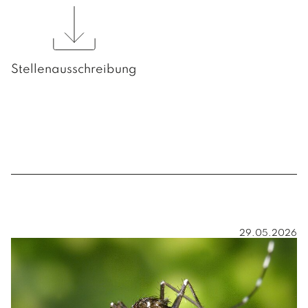
Stellenausschreibung
29.05.2026