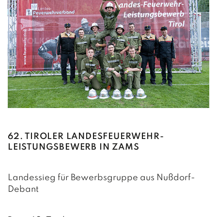
62. TIROLER LANDESFEUERWEHR-
LEISTUNGSBEWERB IN ZAMS
Landessieg für Bewerbsgruppe aus Nußdorf-
Debant