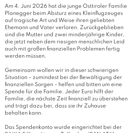
Am 4. Juni 2026 hat die junge Osttiroler Familie
Planegger beim Absturz eines Kleinflugzeuges
auf tragische Art und Weise ihren geliebten
Ehemann und Vater verloren. Zurückgeblieben
sind die Mutter und zwei minderjährige Kinder,
die jetzt neben dem riesigen menschlichen Leid
auch mit großen finanziellen Problemen fertig
werden müssen.
Gemeinsam wollen wir in dieser schwierigen
Situation – zumindest bei der Bewältigung der
finanziellen Sorgen – helfen und bitten um eine
Spende für die Familie. Jeder Euro hilft der
Familie, die nächste Zeit finanziell zu überstehen
und trägt dazu bei, dass sie ihr Zuhause
behalten kann.
Das Spendenkonto wurde eingerichtet bei der