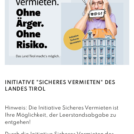
INITIATIVE "SICHERES VERMIETEN" DES
LANDES TIROL
Hinweis: Die Initiative Sicheres Vermieten ist
Ihre Möglichkeit, der Leerstandsabgabe zu
entgehen!