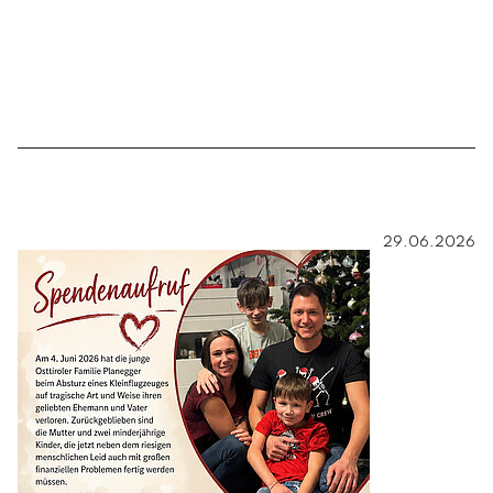
29.06.2026