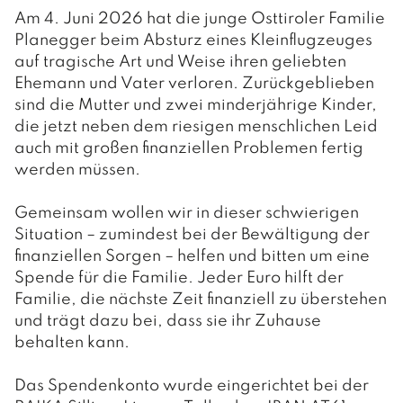
Am 4. Juni 2026 hat die junge Osttiroler Familie
Planegger beim Absturz eines Kleinflugzeuges
auf tragische Art und Weise ihren geliebten
Ehemann und Vater verloren. Zurückgeblieben
sind die Mutter und zwei minderjährige Kinder,
die jetzt neben dem riesigen menschlichen Leid
auch mit großen finanziellen Problemen fertig
werden müssen.
Gemeinsam wollen wir in dieser schwierigen
Situation – zumindest bei der Bewältigung der
finanziellen Sorgen – helfen und bitten um eine
Spende für die Familie. Jeder Euro hilft der
Familie, die nächste Zeit finanziell zu überstehen
und trägt dazu bei, dass sie ihr Zuhause
behalten kann.
Das Spendenkonto wurde eingerichtet bei der