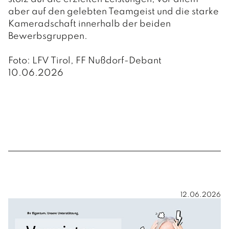
aber auf den gelebten Teamgeist und die starke
Kameradschaft innerhalb der beiden
Bewerbsgruppen.
Foto: LFV Tirol, FF Nußdorf-Debant
10.06.2026
12.06.2026