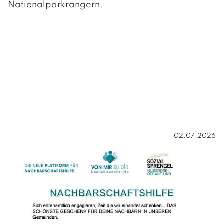
Nationalparkrangern.
02.07.2026