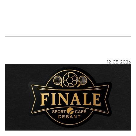
12.05.2026