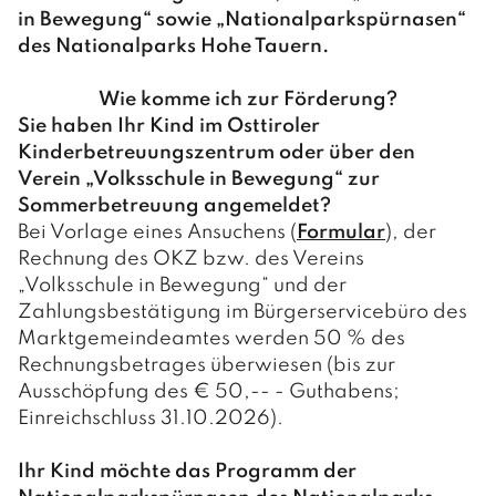
in Bewegung“ sowie „Nationalparkspürnasen“
des Nationalparks Hohe Tauern.
Wie komme ich zur Förderung?
Sie haben Ihr Kind im Osttiroler
Kinderbetreuungszentrum oder über den
Verein „Volksschule in Bewegung“ zur
Sommerbetreuung angemeldet?
Bei Vorlage eines Ansuchens (
Formular
), der
Rechnung des OKZ bzw. des Vereins
„Volksschule in Bewegung“ und der
Zahlungsbestätigung im Bürgerservicebüro des
Marktgemeindeamtes werden 50 % des
Rechnungsbetrages überwiesen (bis zur
Ausschöpfung des € 50,-- - Guthabens;
Einreichschluss 31.10.2026).
Ihr Kind möchte das Programm der