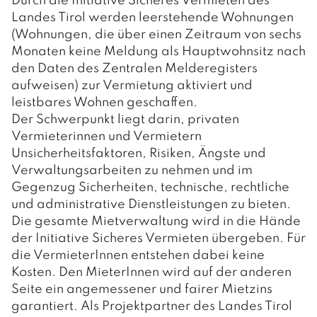
Durch die Initiative Sicheres Vermieten des
Landes Tirol werden leerstehende Wohnungen
(Wohnungen, die über einen Zeitraum von sechs
Monaten keine Meldung als Hauptwohnsitz nach
den Daten des Zentralen Melderegisters
aufweisen) zur Vermietung aktiviert und
leistbares Wohnen geschaffen.
Der Schwerpunkt liegt darin, privaten
Vermieterinnen und Vermietern
Unsicherheitsfaktoren, Risiken, Ängste und
Verwaltungsarbeiten zu nehmen und im
Gegenzug Sicherheiten, technische, rechtliche
und administrative Dienstleistungen zu bieten.
Die gesamte Mietverwaltung wird in die Hände
der Initiative Sicheres Vermieten übergeben. Für
die VermieterInnen entstehen dabei keine
Kosten. Den MieterInnen wird auf der anderen
Seite ein angemessener und fairer Mietzins
garantiert. Als Projektpartner des Landes Tirol