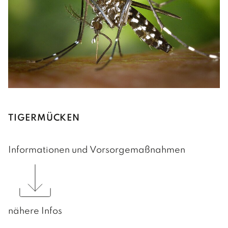
TIGERMÜCKEN
Informationen und Vorsorgemaßnahmen
nähere Infos