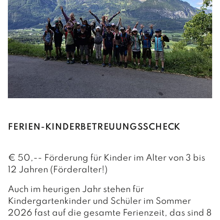
FERIEN-KINDERBETREUUNGSSCHECK
€ 50,-- Förderung für Kinder im Alter von 3 bis
12 Jahren (Förderalter!)
Auch im heurigen Jahr stehen für
Kindergartenkinder und Schüler im Sommer
2026 fast auf die gesamte Ferienzeit, das sind 8