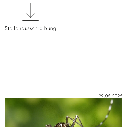
Stellenausschreibung
29.05.2026