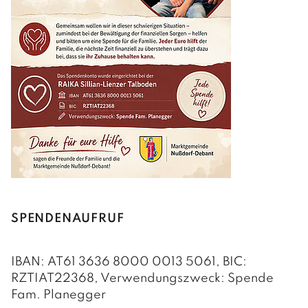
SPENDENAUFRUF
IBAN: AT61 3636 8000 0013 5061, BIC:
RZTIAT22368, Verwendungszweck: Spende
Fam. Planegger