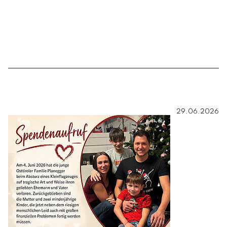
29.06.2026