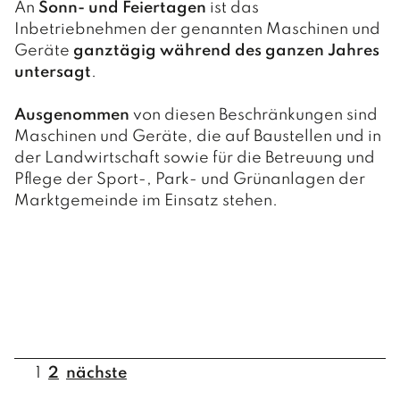
An
Sonn- und Feiertagen
ist das
Inbetriebnehmen der genannten Maschinen und
Geräte
ganztägig während des ganzen Jahres
untersagt
.
Ausgenommen
von diesen Beschränkungen sind
Maschinen und Geräte, die auf Baustellen und in
der Landwirtschaft sowie für die Betreuung und
Pflege der Sport-, Park- und Grünanlagen der
Marktgemeinde im Einsatz stehen.
1
2
nächste