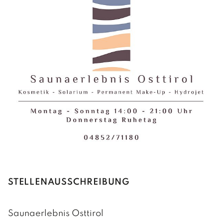
STELLENAUSSCHREIBUNG
Saunaerlebnis Osttirol