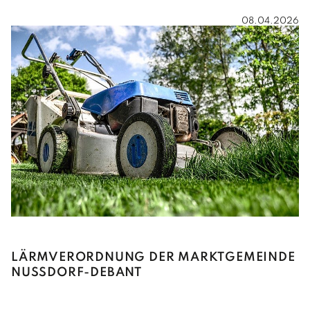
08.04.2026
LÄRMVERORDNUNG DER MARKTGEMEINDE
NUSSDORF-DEBANT