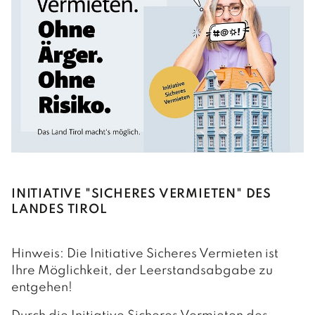
INITIATIVE "SICHERES VERMIETEN" DES
LANDES TIROL
Hinweis: Die Initiative Sicheres Vermieten ist
Ihre Möglichkeit, der Leerstandsabgabe zu
entgehen!