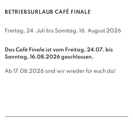
BETRIEBSURLAUB CAFÉ FINALE
Freitag, 24. Juli bis Sonntag, 16. August 2026
Das Café Finale ist vom Freitag, 24.07. bis
Sonntag, 16.08.2026 geschlossen.
Ab 17.08.2026 sind wir wieder für euch da!