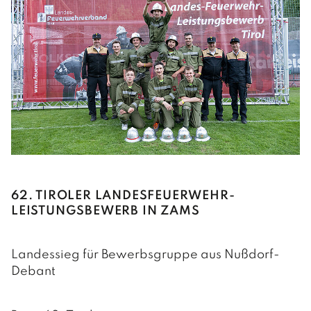
62. TIROLER LANDESFEUERWEHR-
LEISTUNGSBEWERB IN ZAMS
Landessieg für Bewerbsgruppe aus Nußdorf-
Debant