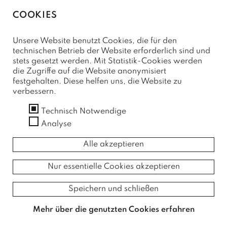
COOKIES
Unsere Website benutzt Cookies, die für den
technischen Betrieb der Website erforderlich sind und
stets gesetzt werden. Mit Statistik-Cookies werden
die Zugriffe auf die Website anonymisiert
festgehalten. Diese helfen uns, die Website zu
verbessern.
Technisch Notwendige
Analyse
Alle akzeptieren
Nur essentielle Cookies akzeptieren
Speichern und schließen
Mehr über die genutzten Cookies erfahren