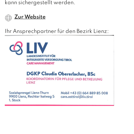
kann sichergestellt werden.
Zur Website
Ihr Ansprechpartner für den Bezirk Lienz: