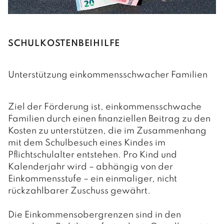
SCHULKOSTENBEIHILFE
Unterstützung einkommensschwacher Familien
Ziel der Förderung ist, einkommensschwache
Familien durch einen finanziellen Beitrag zu den
Kosten zu unterstützen, die im Zusammenhang
mit dem Schulbesuch eines Kindes im
Pflichtschulalter entstehen. Pro Kind und
Kalenderjahr wird – abhängig von der
Einkommensstufe – ein einmaliger, nicht
rückzahlbarer Zuschuss gewährt.
Die Einkommensobergrenzen sind in den