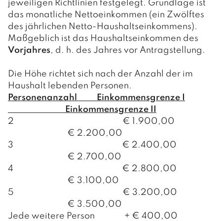
jeweiligen Richtlinien festgelegt. Grundlage ist
das monatliche Nettoeinkommen (ein Zwölftes
des jährlichen Netto-Haushaltseinkommens).
Maßgeblich ist das Haushaltseinkommen des
Vorjahres
, d. h. des Jahres vor Antragstellung.
Die Höhe richtet sich nach der Anzahl der im
Haushalt lebenden Personen.
Personenanzahl Einkommensgrenze I
Einkommensgrenze II
2 € 1.900,00
€ 2.200,00
3 € 2.400,00
€ 2.700,00
4 € 2.800,00
€ 3.100,00
5 € 3.200,00
€ 3.500,00
Jede weitere Person + € 400,00