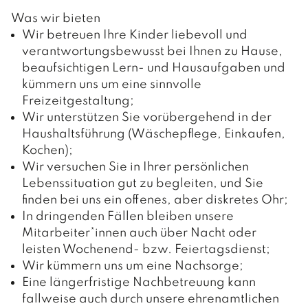
Was wir bieten
Wir betreuen Ihre Kinder liebevoll und
verantwortungsbewusst bei Ihnen zu Hause,
beaufsichtigen Lern- und Hausaufgaben und
kümmern uns um eine sinnvolle
Freizeitgestaltung;
Wir unterstützen Sie vorübergehend in der
Haushaltsführung (Wäschepflege, Einkaufen,
Kochen);
Wir versuchen Sie in Ihrer persönlichen
Lebenssituation gut zu begleiten, und Sie
finden bei uns ein offenes, aber diskretes Ohr;
In dringenden Fällen bleiben unsere
Mitarbeiter*innen auch über Nacht oder
leisten Wochenend- bzw. Feiertagsdienst;
Wir kümmern uns um eine Nachsorge;
Eine längerfristige Nachbetreuung kann
fallweise auch durch unsere ehrenamtlichen