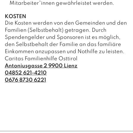
Mitarbeiter*innen gewährleistet werden.
KOSTEN
Die Kosten werden von den Gemeinden und den
Familien (Selbstbehalt) getragen. Durch
Spendengelder und Sponsoren ist es möglich,
den Selbstbehalt der Familie an das familiäre
Einkommen anzupassen und Nothilfe zu leisten.
Caritas Familienhilfe Osttirol
Antoniusgasse 2 9900 Lienz
04852 621-4210
0676 8730 6221