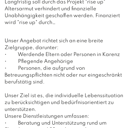
Langfristig soll durch das Projekt "rise up"
Altersarmut verhindert und finanzielle
Unabhängigkeit geschaffen werden. Finanziert
wird "rise up" durch…
Unser Angebot richtet sich an eine breite
Zielgruppe, darunter:
• Werdende Eltern oder Personen in Karenz
• Pflegende Angehörige
• Personen, die aufgrund von
Betreuungspflichten nicht oder nur eingeschränkt
berufstätig sind.
Unser Ziel ist es, die individuelle Lebenssituation
zu berücksichtigen und bedürfnisorientiert zu
unterstützen.
Unsere Dienstleistungen umfassen:
• Beratung und Unterstützung rund um