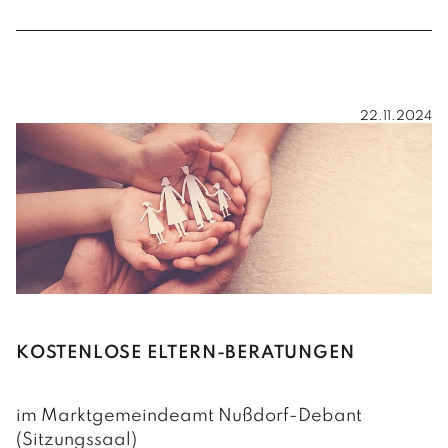
22.11.2024
KOSTENLOSE ELTERN-BERATUNGEN
im Marktgemeindeamt Nußdorf-Debant
(Sitzungssaal)