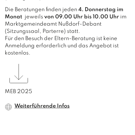
Die Beratungen finden jeden
4. Donnerstag im
Monat
jeweils
von 09.00 Uhr bis 10.00 Uhr
im
Marktgemeindeamt Nußdorf-Debant
(Sitzungssaal, Parterre) statt.
Für den Besuch der Eltern-Beratung ist keine
Anmeldung erforderlich und das Angebot ist
kostenlos.
MEB 2025
Weiterführende Infos