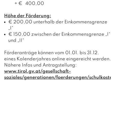
+ € 400,00
Höhe der Förderung:
€ 200,00 unterhalb der Einkommensgrenze
„I“
€ 150,00 zwischen der Einkommensgrenze „I“
und „II“
Förderanträge können vom 01.01. bis 31.12.
eines Kalenderjahres online eingereicht werden.
Nähere Infos und Antragstellung:
www.tirol.gv.at/gesellschaft-
soziales/generationen/foerderungen/schulkostenb