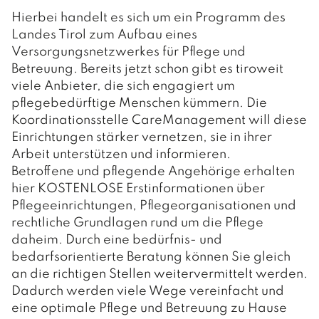
Hierbei handelt es sich um ein Programm des
Landes Tirol zum Aufbau eines
Versorgungsnetzwerkes für Pflege und
Betreuung. Bereits jetzt schon gibt es tiroweit
viele Anbieter, die sich engagiert um
pflegebedürftige Menschen kümmern. Die
Koordinationsstelle CareManagement will diese
Einrichtungen stärker vernetzen, sie in ihrer
Arbeit unterstützen und informieren.
Betroffene und pflegende Angehörige erhalten
hier KOSTENLOSE Erstinformationen über
Pflegeeinrichtungen, Pflegeorganisationen und
rechtliche Grundlagen rund um die Pflege
daheim. Durch eine bedürfnis- und
bedarfsorientierte Beratung können Sie gleich
an die richtigen Stellen weitervermittelt werden.
Dadurch werden viele Wege vereinfacht und
eine optimale Pflege und Betreuung zu Hause