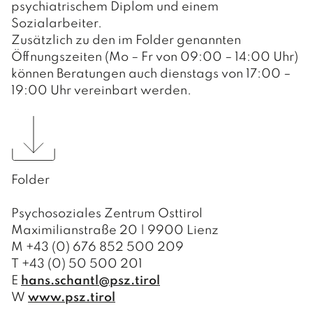
psychiatrischem Diplom und einem
Sozialarbeiter.
Zusätzlich zu den im Folder genannten
Öffnungszeiten (Mo – Fr von 09:00 – 14:00 Uhr)
können Beratungen auch dienstags von 17:00 –
19:00 Uhr vereinbart werden.
Folder
Psychosoziales Zentrum Osttirol
Maximilianstraße 20 | 9900 Lienz
M +43 (0) 676 852 500 209
T +43 (0) 50 500 201
E
hans.schantl@psz.tirol
W
www.psz.tirol