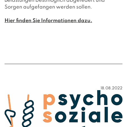
Belastungen bestmöglich abgefedert und
Sorgen aufgefangen werden sollen.
Hier finden Sie Informationen dazu.
18.08.2022