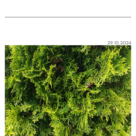
29.10.2024