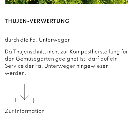
THUJEN-VERWERTUNG
durch die Fa. Unterweger
Da Thujenschnitt nicht zur Kompostherstellung für
den Gemüsegarten geeignet ist, darf auf ein
Service der Fa. Unterweger hingewiesen
werden.
Zur Information