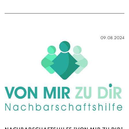
09.08.2024