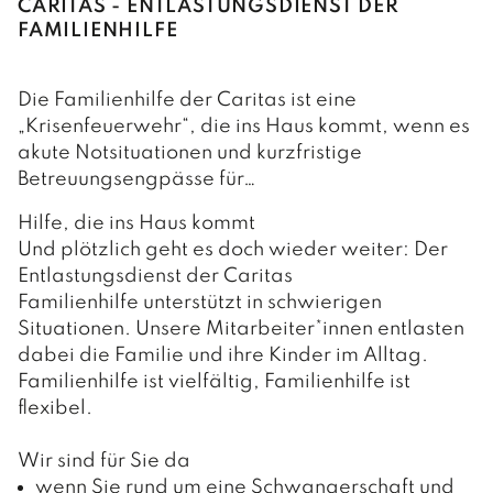
CARITAS - ENTLASTUNGSDIENST DER
FAMILIENHILFE
Die Familienhilfe der Caritas ist eine
„Krisenfeuerwehr“, die ins Haus kommt, wenn es
akute Notsituationen und kurzfristige
Betreuungsengpässe für…
Hilfe, die ins Haus kommt
Und plötzlich geht es doch wieder weiter: Der
Entlastungsdienst der Caritas
Familienhilfe unterstützt in schwierigen
Situationen. Unsere Mitarbeiter*innen entlasten
dabei die Familie und ihre Kinder im Alltag.
Familienhilfe ist vielfältig, Familienhilfe ist
flexibel.
Wir sind für Sie da
wenn Sie rund um eine Schwangerschaft und