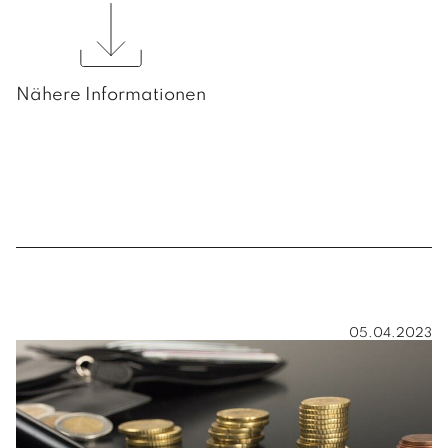
Nähere Informationen
05.04.2023