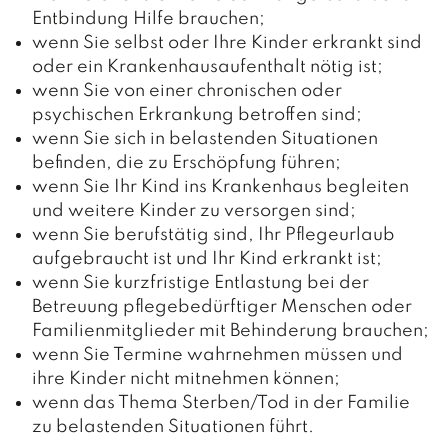
Entbindung Hilfe brauchen;
wenn Sie selbst oder Ihre Kinder erkrankt sind
oder ein Krankenhausaufenthalt nötig ist;
wenn Sie von einer chronischen oder
psychischen Erkrankung betroffen sind;
wenn Sie sich in belastenden Situationen
befinden, die zu Erschöpfung führen;
wenn Sie Ihr Kind ins Krankenhaus begleiten
und weitere Kinder zu versorgen sind;
wenn Sie berufstätig sind, Ihr Pflegeurlaub
aufgebraucht ist und Ihr Kind erkrankt ist;
wenn Sie kurzfristige Entlastung bei der
Betreuung pflegebedürftiger Menschen oder
Familienmitglieder mit Behinderung brauchen;
wenn Sie Termine wahrnehmen müssen und
ihre Kinder nicht mitnehmen können;
wenn das Thema Sterben/Tod in der Familie
zu belastenden Situationen führt.