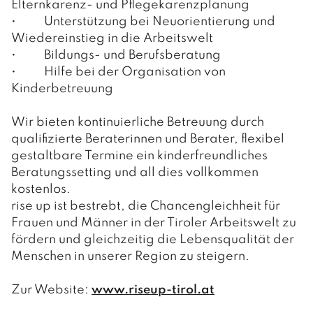
Elternkarenz- und Pflegekarenzplanung
• Unterstützung bei Neuorientierung und
Wiedereinstieg in die Arbeitswelt
• Bildungs- und Berufsberatung
• Hilfe bei der Organisation von
Kinderbetreuung
Wir bieten kontinuierliche Betreuung durch
qualifizierte Beraterinnen und Berater, flexibel
gestaltbare Termine ein kinderfreundliches
Beratungssetting und all dies vollkommen
kostenlos.
rise up ist bestrebt, die Chancengleichheit für
Frauen und Männer in der Tiroler Arbeitswelt zu
fördern und gleichzeitig die Lebensqualität der
Menschen in unserer Region zu steigern.
Zur Website:
www.riseup-tirol.at