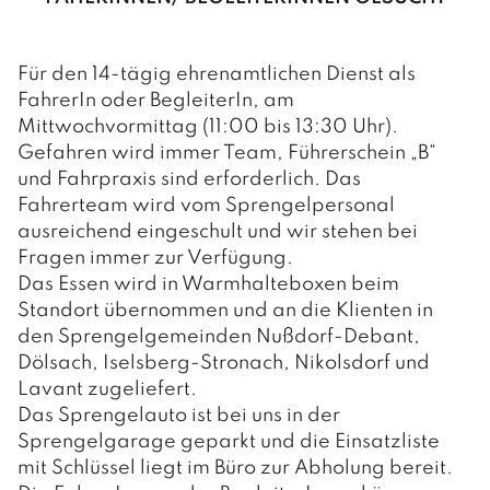
Für den 14-tägig ehrenamtlichen Dienst als
FahrerIn oder BegleiterIn, am
Mittwochvormittag (11:00 bis 13:30 Uhr).
Gefahren wird immer Team, Führerschein „B“
und Fahrpraxis sind erforderlich. Das
Fahrerteam wird vom Sprengelpersonal
ausreichend eingeschult und wir stehen bei
Fragen immer zur Verfügung.
Das Essen wird in Warmhalteboxen beim
Standort übernommen und an die Klienten in
den Sprengelgemeinden Nußdorf-Debant,
Dölsach, Iselsberg-Stronach, Nikolsdorf und
Lavant zugeliefert.
Das Sprengelauto ist bei uns in der
Sprengelgarage geparkt und die Einsatzliste
mit Schlüssel liegt im Büro zur Abholung bereit.