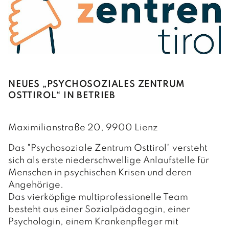
NEUES „PSYCHOSOZIALES ZENTRUM
OSTTIROL“ IN BETRIEB
Maximilianstraße 20, 9900 Lienz
Das "Psychosoziale Zentrum Osttirol" versteht
sich als erste niederschwellige Anlaufstelle für
Menschen in psychischen Krisen und deren
Angehörige.
Das vierköpfige multiprofessionelle Team
besteht aus einer Sozialpädagogin, einer
Psychologin, einem Krankenpfleger mit