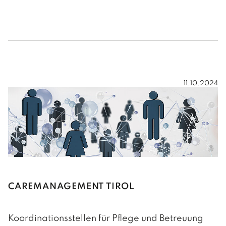
11.10.2024
CAREMANAGEMENT TIROL
Koordinationsstellen für Pflege und Betreuung