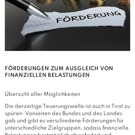
FÖRDERUNGEN ZUM AUSGLEICH VON
FINANZIELLEN BELASTUNGEN
Übersicht aller Möglichkeiten
Die derzeitige Teuerungswelle ist auch in Tirol zu
spüren. Vonseiten des Bundes und des Landes
gab und gibt es verschiedene Förderungen für
unterschiedliche Zielgruppen, sodass finanzielle