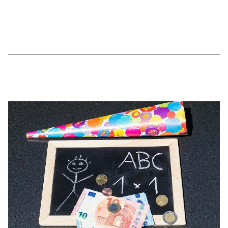
Gastronomiebetriebe
Beherbergungsbetriebe
26.08.2025