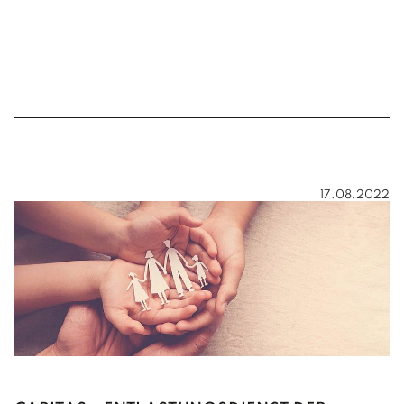
17.08.2022