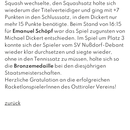
Squash wechselte, den Squashsatz holte sich
wiederum der Titelverteidiger und ging mit +7
Punkten in den Schlusssatz, in dem Dickert nur
mehr 15 Punkte benötigte. Beim Stand von 16:15
für
Emanuel Schöpf
war das Spiel zugunsten von
Michael Dickert entschieden. Im Spiel um Platz 3
konnte sich der Spieler vom SV Nußdorf-Debant
wieder klar durchsetzen und siegte wieder,
ohne in den Tennissatz zu müssen, holte sich so
die
Bronzemedaille
bei den diesjährigen
Staatsmeisterschaften.
Herzliche Gratulation an die erfolgreichen
RacketlonspielerInnen des Osttiroler Vereins!
zurück